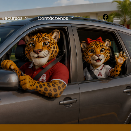
Recursos
Contáctenos