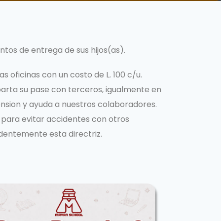
ntos de entrega de sus hijos(as).
s oficinas con un costo de L. 100 c/u.
parta su pase con terceros, igualmente en
ension y ayuda a nuestros colaboradores.
 para evitar accidentes con otros
dentemente esta directriz.