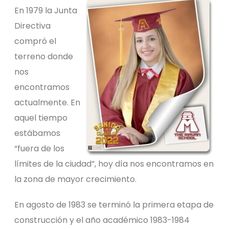
En 1979 la Junta
Directiva
compró el
terreno donde
nos
encontramos
actualmente. En
aquel tiempo
estábamos
“fuera de los
límites de la ciudad”, hoy día nos encontramos en
la zona de mayor crecimiento.
En agosto de 1983 se terminó la primera etapa de
construcción y el año académico 1983-1984