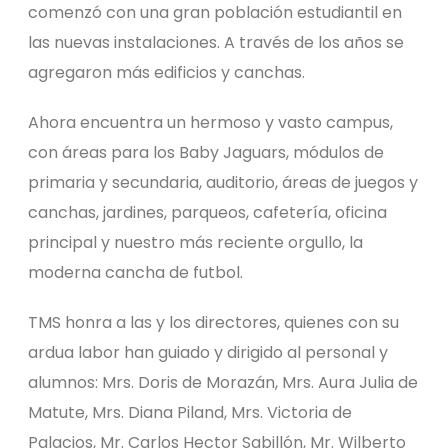
comenzó con una gran población estudiantil en
las nuevas instalaciones. A través de los años se
agregaron más edificios y canchas.
Ahora encuentra un hermoso y vasto campus,
con áreas para los Baby Jaguars, módulos de
primaria y secundaria, auditorio, áreas de juegos y
canchas, jardines, parqueos, cafetería, oficina
principal y nuestro más reciente orgullo, la
moderna cancha de futbol.
TMS honra a las y los directores, quienes con su
ardua labor han guiado y dirigido al personal y
alumnos: Mrs. Doris de Morazán, Mrs. Aura Julia de
Matute, Mrs. Diana Piland, Mrs. Victoria de
Palacios, Mr. Carlos Hector Sabillón, Mr. Wilberto