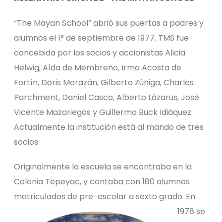
“The Mayan School” abrió sus puertas a padres y
alumnos el 1° de septiembre de 1977. TMS fue
concebida por los socios y accionistas Alicia
Helwig, Aída de Membreño, Irma Acosta de
Fortín, Doris Morazán, Gilberto Zúñiga, Charles
Parchment, Daniel Casco, Alberto Lázarus, José
Vicente Mazariegos y Guillermo Buck Idiáquez.
Actualmente la institución está al mando de tres
socios.
Originalmente la escuela se encontraba en la
Colonia Tepeyac, y contaba con 180 alumnos
matriculados de pre-escolar a sexto grado.
En
1978 se