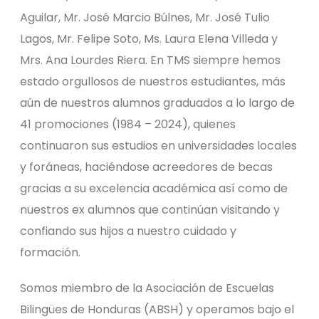
Aguilar, Mr. José Marcio Búlnes, Mr. José Tulio
Lagos, Mr. Felipe Soto, Ms. Laura Elena Villeda y
Mrs. Ana Lourdes Riera. En TMS siempre hemos
estado orgullosos de nuestros estudiantes, más
aún de nuestros alumnos graduados a lo largo de
41 promociones (1984 – 2024), quienes
continuaron sus estudios en universidades locales
y foráneas, haciéndose acreedores de becas
gracias a su excelencia académica así como de
nuestros ex alumnos que continúan visitando y
confiando sus hijos a nuestro cuidado y
formación.
Somos miembro de la Asociación de Escuelas
Bilingües de Honduras (ABSH) y operamos bajo el